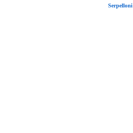
Serpelloni