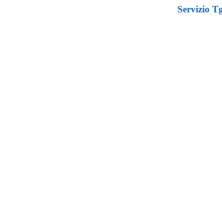
Servizio Tg