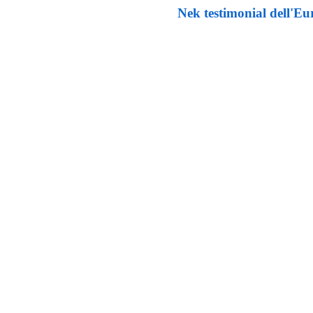
Nek testimonial dell'E