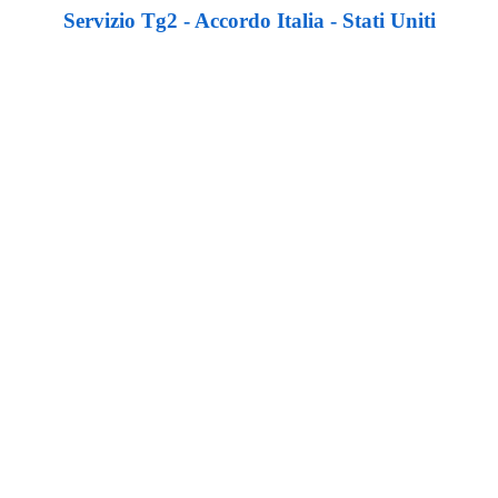
Servizio Tg2 - Accordo Italia - Stati Uniti