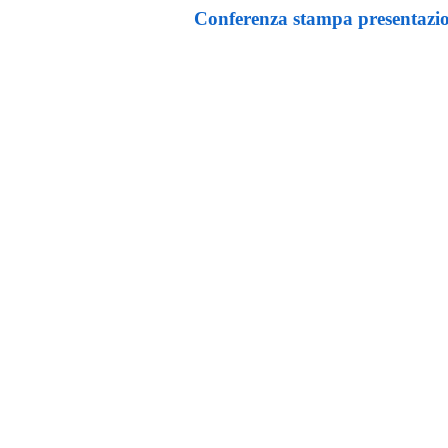
Conferenza stampa presentazi