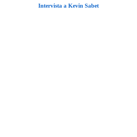
Intervista a Kevin Sabet