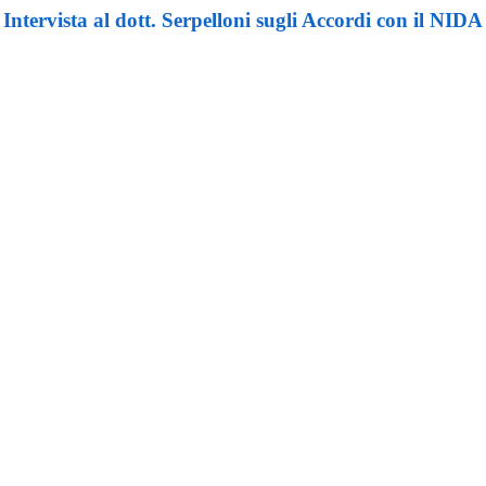
Intervista al dott. Serpelloni sugli Accordi con il NIDA