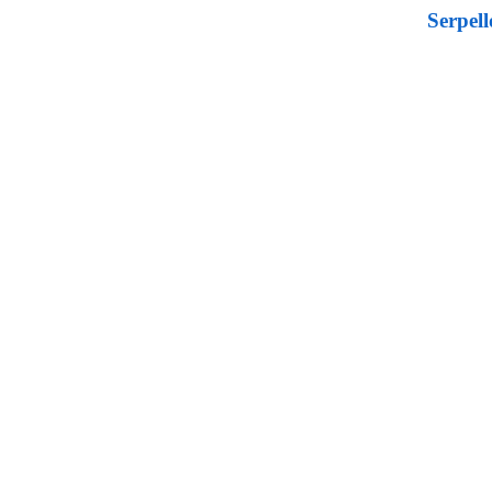
Serpell