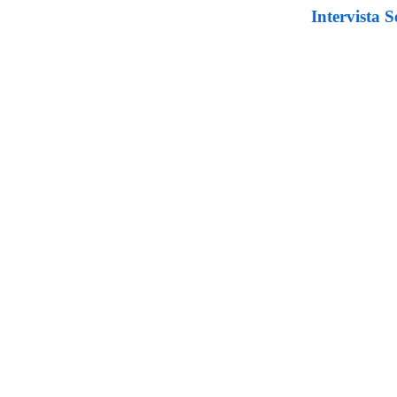
Intervista 