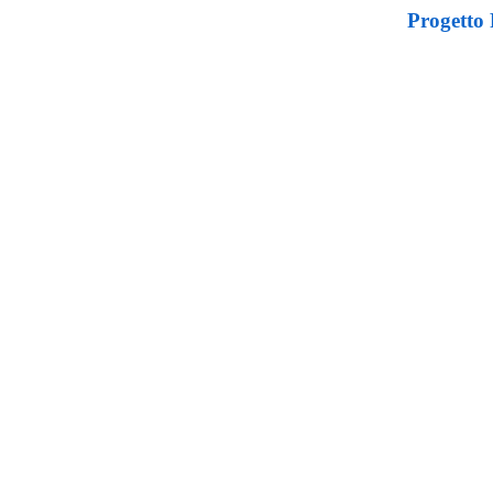
Progetto