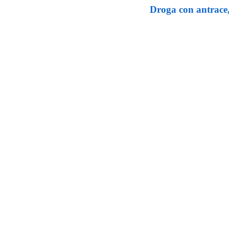
Droga con antrace,