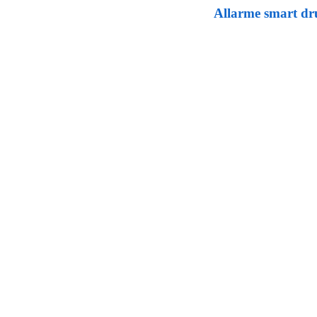
Allarme smart dru