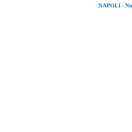
NAPOLI - Nuo