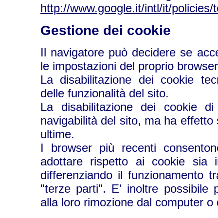
http://www.google.it/intl/it/policies
Gestione dei cookie
Il navigatore può decidere se acc
le impostazioni del proprio browser
La disabilitazione dei cookie tec
delle funzionalità del sito.
La disabilitazione dei cookie di
navigabilità del sito, ma ha effetto
ultime.
I browser più recenti consenton
adottare rispetto ai cookie sia i
differenziando il funzionamento tr
"terze parti". E' inoltre possibi
alla loro rimozione dal computer o 