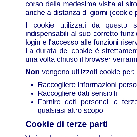
corso della medesima visita al sito
anche a distanza di giorni (cookie p
I cookie utilizzati da questo s
indispensabili al suo corretto funzi
login e l'accesso alle funzioni riser
La durata dei cookie è strettament
una volta chiuso il browser verrann
Non
vengono utilizzati cookie per:
Raccogliere informazioni perso
Raccogliere dati sensibili
Fornire dati personali a terze
qualsiasi altro scopo
Cookie di terze parti