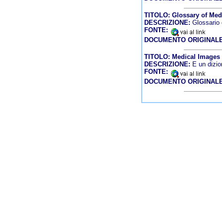
TITOLO: Glossary of Medic
DESCRIZIONE:
Glossario d
FONTE:
DOCUMENTO ORIGINALE
TITOLO: Medical Images 
DESCRIZIONE:
E un dizion
FONTE:
DOCUMENTO ORIGINALE